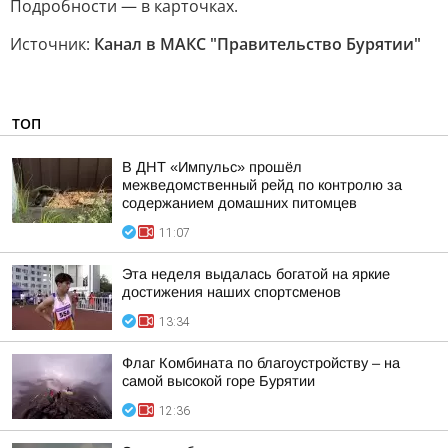
Подробности — в карточках.
Источник:
Канал в МАКС "Правительство Бурятии"
ТОП
В ДНТ «Импульс» прошёл
межведомственный рейд по контролю за
содержанием домашних питомцев
11:07
Эта неделя выдалась богатой на яркие
достижения наших спортсменов
13:34
Флаг Комбината по благоустройству – на
самой высокой горе Бурятии
12:36