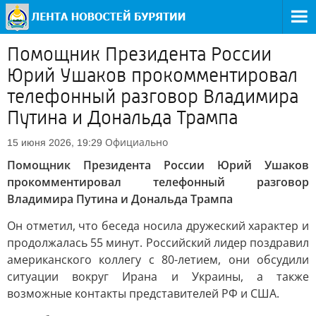
Помощник Президента России
Юрий Ушаков прокомментировал
телефонный разговор Владимира
Путина и Дональда Трампа
Официально
15 июня 2026, 19:29
Помощник Президента России Юрий Ушаков
прокомментировал телефонный разговор
Владимира Путина и Дональда Трампа
Он отметил, что беседа носила дружеский характер и
продолжалась 55 минут. Российский лидер поздравил
американского коллегу с 80-летием, они обсудили
ситуации вокруг Ирана и Украины, а также
возможные контакты представителей РФ и США.