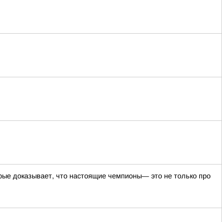
рые доказывает, что настоящие чемпионы— это не только про