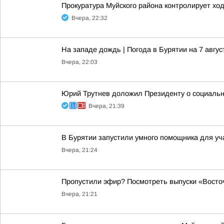
Прокуратура Муйского района контролирует хо
Вчера, 22:32
На западе дождь | Погода в Бурятии на 7 авгус
Вчера, 22:03
Юрий Трутнев доложил Президенту о социальн
Вчера, 21:39
В Бурятии запустили умного помощника для у
Вчера, 21:24
Пропустили эфир? Посмотреть выпуски «Восточ
Вчера, 21:21