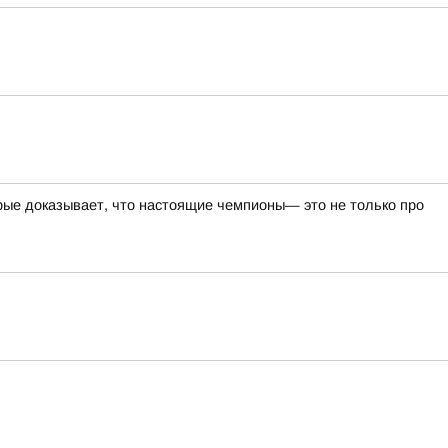
ые доказывает, что настоящие чемпионы— это не только про