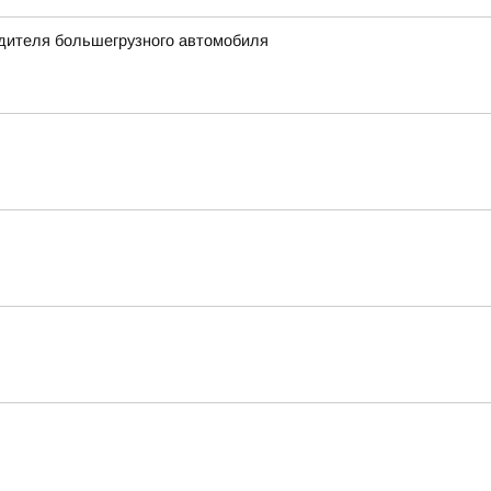
одителя большегрузного автомобиля