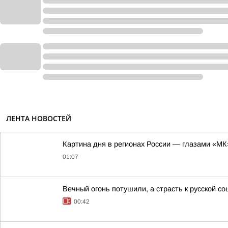
ЛЕНТА НОВОСТЕЙ
Картина дня в регионах России — глазами «МК
01:07
Вечный огонь потушили, а страсть к русской со
00:42