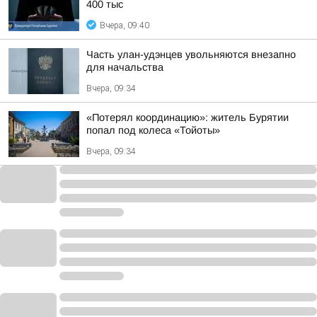
400 тыс
Вчера, 09:40
Часть улан-удэнцев увольняются внезапно
для начальства
Вчера, 09:34
«Потерял координацию»: житель Бурятии
попал под колеса «Тойоты»
Вчера, 09:34