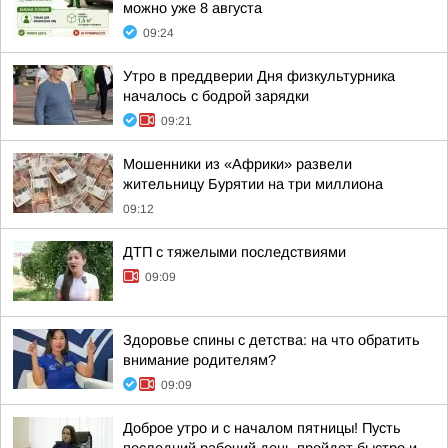
можно уже 8 августа
09:24
Утро в преддверии Дня физкультурника
началось с бодрой зарядки
09:21
Мошенники из «Африки» развели
жительницу Бурятии на три миллиона
09:12
ДТП с тяжелыми последствиями
09:09
Здоровье спины с детства: на что обратить
внимание родителям?
09:09
Доброе утро и с началом пятницы! Пусть