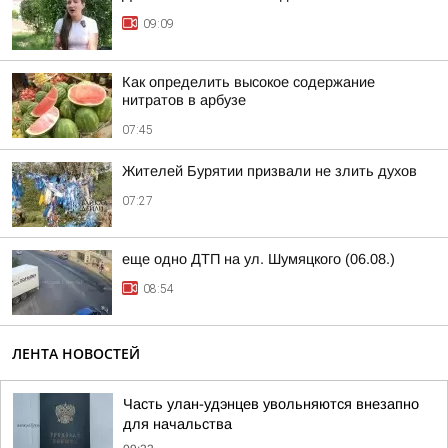
09:09
Как определить высокое содержание
нитратов в арбузе
07:45
Жителей Бурятии призвали не злить духов
07:27
еще одно ДТП на ул. Шумяцкого (06.08.)
08:54
ЛЕНТА НОВОСТЕЙ
Часть улан-удэнцев увольняются внезапно
для начальства