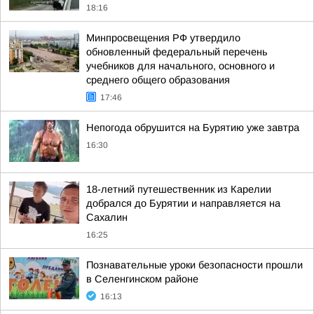
18:16
Минпросвещения РФ утвердило
обновленный федеральный перечень
учебников для начального, основного и
среднего общего образования
17:46
Непогода обрушится на Бурятию уже завтра
16:30
18-летний путешественник из Карелии
добрался до Бурятии и направляется на
Сахалин
16:25
Познавательные уроки безопасности прошли
в Селенгинском районе
16:13