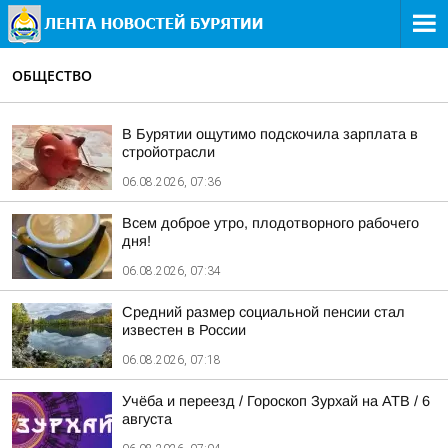
ОБЩЕСТВО
В Бурятии ощутимо подскочила зарплата в
стройотрасли
06.08.2026, 07:36
Всем доброе утро, плодотворного рабочего
дня!
06.08.2026, 07:34
Средний размер социальной пенсии стал
известен в России
06.08.2026, 07:18
Учёба и переезд / Гороскоп Зурхай на АТВ / 6
августа