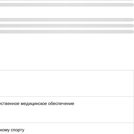
чественное медицинское обеспечение
ному спорту