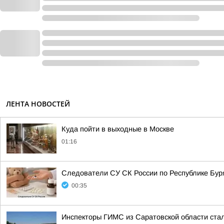
ЛЕНТА НОВОСТЕЙ
Куда пойти в выходные в Москве
01:16
Следователи СУ СК России по Республике Буря
00:35
Инспекторы ГИМС из Саратовской области стал