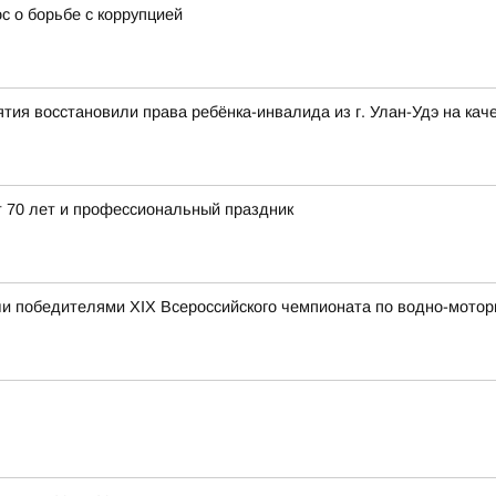
 о борьбе с коррупцией
тия восстановили права ребёнка-инвалида из г. Улан-Удэ на ка
 70 лет и профессиональный праздник
и победителями XIX Всероссийского чемпионата по водно-мотор