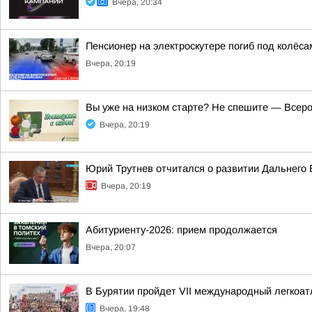
Вчера, 20:34
Пенсионер на электроскутере погиб под колёса
Вчера, 20:19
Вы уже на низком старте? Не спешите — Всеро
Вчера, 20:19
Юрий Трутнев отчитался о развитии Дальнего 
Вчера, 20:19
Абитуриенту-2026: прием продолжается
Вчера, 20:07
В Бурятии пройдет VII международный легкоа
Вчера, 19:48