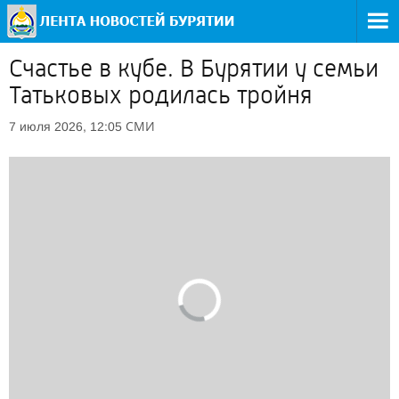
Счастье в кубе. В Бурятии у семьи
Татьковых родилась тройня
СМИ
7 июля 2026, 12:05