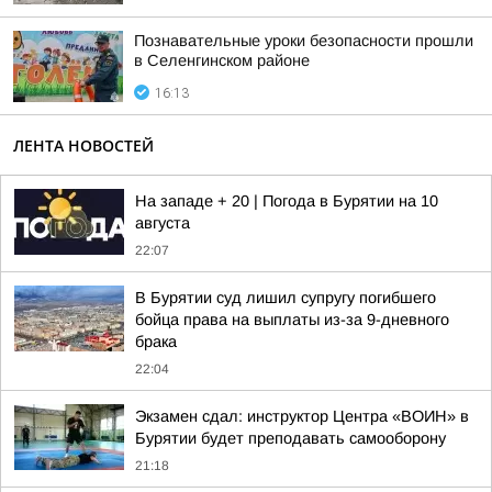
Познавательные уроки безопасности прошли
в Селенгинском районе
16:13
ЛЕНТА НОВОСТЕЙ
На западе + 20 | Погода в Бурятии на 10
августа
22:07
В Бурятии суд лишил супругу погибшего
бойца права на выплаты из-за 9-дневного
брака
22:04
Экзамен сдал: инструктор Центра «ВОИН» в
Бурятии будет преподавать самооборону
21:18