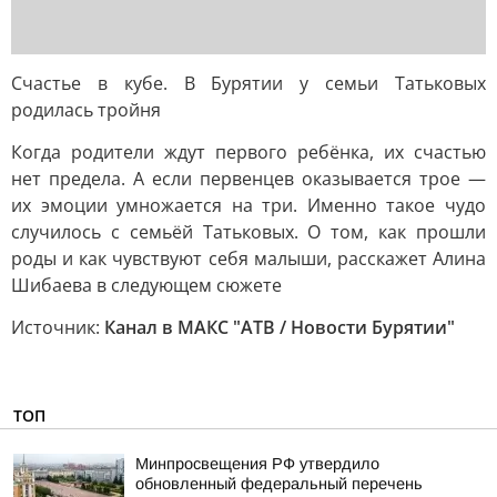
Счастье в кубе. В Бурятии у семьи Татьковых
родилась тройня
Когда родители ждут первого ребёнка, их счастью
нет предела. А если первенцев оказывается трое —
их эмоции умножается на три. Именно такое чудо
случилось с семьёй Татьковых. О том, как прошли
роды и как чувствуют себя малыши, расскажет Алина
Шибаева в следующем сюжете
Источник:
Канал в МАКС "АТВ / Новости Бурятии"
ТОП
Минпросвещения РФ утвердило
обновленный федеральный перечень