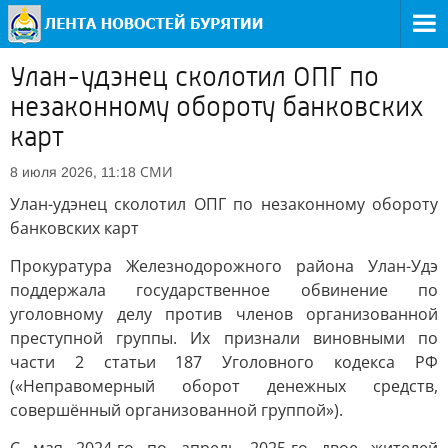
Улан-удэнец сколотил ОПГ по
незаконному обороту банковских
карт
СМИ
8 июля 2026, 11:18
Улан-удэнец сколотил ОПГ по незаконному обороту
банковских карт
Прокуратура Железнодорожного района Улан-Удэ
поддержала государственное обвинение по
уголовному делу против членов организованной
преступной группы. Их признали виновными по
части 2 статьи 187 Уголовного кодекса РФ
(«Неправомерный оборот денежных средств,
совершённый организованной группой»).