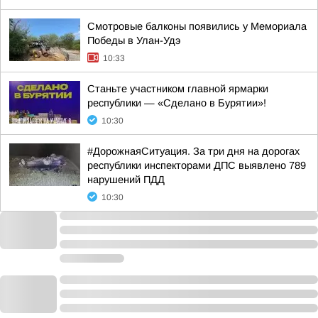
Смотровые балконы появились у Мемориала
Победы в Улан-Удэ
10:33
Станьте участником главной ярмарки
республики — «Сделано в Бурятии»!
10:30
#ДорожнаяСитуация. За три дня на дорогах
республики инспекторами ДПС выявлено 789
нарушений ПДД
10:30