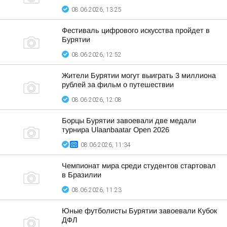
08.06.2026, 13:25
Фестиваль цифрового искусства пройдет в
Бурятии
08.06.2026, 12:52
Жители Бурятии могут выиграть 3 миллиона
рублей за фильм о путешествии
08.06.2026, 12:08
Борцы Бурятии завоевали две медали
турнира Ulaanbaatar Open 2026
08.06.2026, 11:34
Чемпионат мира среди студентов стартовал
в Бразилии
08.06.2026, 11:23
Юные футболисты Бурятии завоевали Кубок
ДФЛ