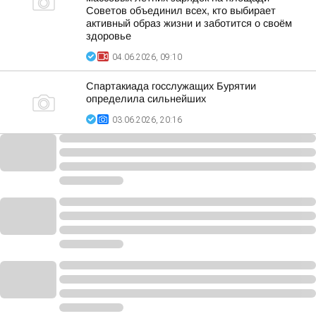
Советов объединил всех, кто выбирает
активный образ жизни и заботится о своём
здоровье
04.06.2026, 09:10
Спартакиада госслужащих Бурятии
определила сильнейших
03.06.2026, 20:16