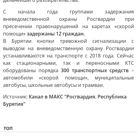
дальнейшего разбирательства.
С начала года группами задержания
вневедомственной охраны Росгвардии при
пресечении правонарушений на каретах «скорой
помощи»
задержаны 12 граждан.
В Бурятии кнопки тревожной сигнализации с
выводом на вневедомственную охрану Росгвардии
устанавливаются на транспорте с 2018 года. Сейчас
как стационарными, так и переносными КТС
оборудованы порядка
300 транспортных средств
–
автомобили «скорой помощи», муниципальные
автобусы, школьные автобусы и трамваи.
Источник:
Канал в МАКС "Росгвардия. Республика
Бурятия"
ТОП