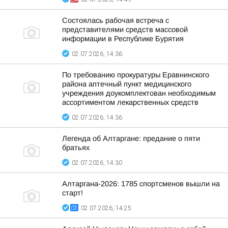
Состоялась рабочая встреча с
представителями средств массовой
информации в Республике Бурятия
02.07.2026, 14:36
По требованию прокуратуры Еравнинского
района аптечный пункт медицинского
учреждения доукомплектован необходимым
ассортиментом лекарственных средств
02.07.2026, 14:36
Легенда об Алтаргане: предание о пяти
братьях
02.07.2026, 14:30
Алтаргана-2026: 1785 спортсменов вышли на
старт!
02.07.2026, 14:25