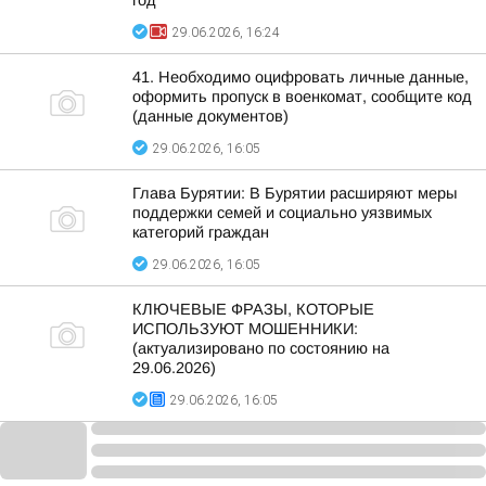
год
29.06.2026, 16:24
41. Необходимо оцифровать личные данные,
оформить пропуск в военкомат, сообщите код
(данные документов)
29.06.2026, 16:05
Глава Бурятии: В Бурятии расширяют меры
поддержки семей и социально уязвимых
категорий граждан
29.06.2026, 16:05
КЛЮЧЕВЫЕ ФРАЗЫ, КОТОРЫЕ
ИСПОЛЬЗУЮТ МОШЕННИКИ:
(актуализировано по состоянию на
29.06.2026)
29.06.2026, 16:05