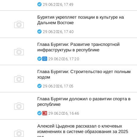
29.06.2026, 17:49
Бурятия укрепляет позиции в культуре на
Дальнем Востоке
29.06.2026, 17:40
Глава Бурятии: Развитие транспортной
инфраструктуры в республике
29.06.2026, 17:20
Глава Бурятии: Строительство идет полным
ходом
29.06.2026, 17:05
Глава Бурятии доложил о развитии спорта в
республике
29.06.2026, 16:46
Алексей Цыденов рассказал о ключевых
изменениях в системе образования за 2025