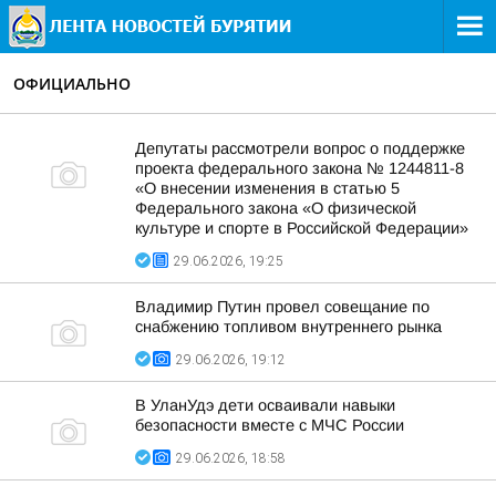
ОФИЦИАЛЬНО
Депутаты рассмотрели вопрос о поддержке
проекта федерального закона № 1244811-8
«О внесении изменения в статью 5
Федерального закона «О физической
культуре и спорте в Российской Федерации»
29.06.2026, 19:25
Владимир Путин провел совещание по
снабжению топливом внутреннего рынка
29.06.2026, 19:12
В УланУдэ дети осваивали навыки
безопасности вместе с МЧС России
29.06.2026, 18:58