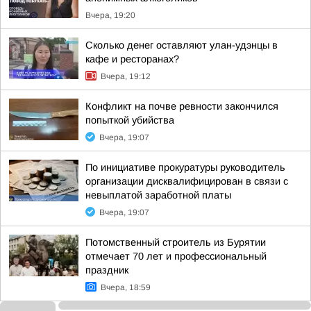
Вчера, 19:20
Сколько денег оставляют улан-удэнцы в
кафе и ресторанах?
Вчера, 19:12
Конфликт на почве ревности закончился
попыткой убийства
Вчера, 19:07
По инициативе прокуратуры руководитель
организации дисквалифицирован в связи с
невыплатой заработной платы
Вчера, 19:07
Потомственный строитель из Бурятии
отмечает 70 лет и профессиональный
праздник
Вчера, 18:59