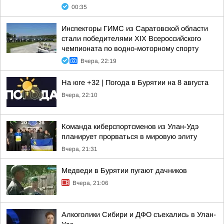
00:35
Инспекторы ГИМС из Саратовской области
стали победителями XIX Всероссийского
чемпионата по водно-моторному спорту
Вчера, 22:19
На юге +32 | Погода в Бурятии на 8 августа
Вчера, 22:10
Команда киберспортсменов из Улан-Удэ
планирует прорваться в мировую элиту
Вчера, 21:31
Медведи в Бурятии пугают дачников
Вчера, 21:06
Алкоголики Сибири и ДФО съехались в Улан-