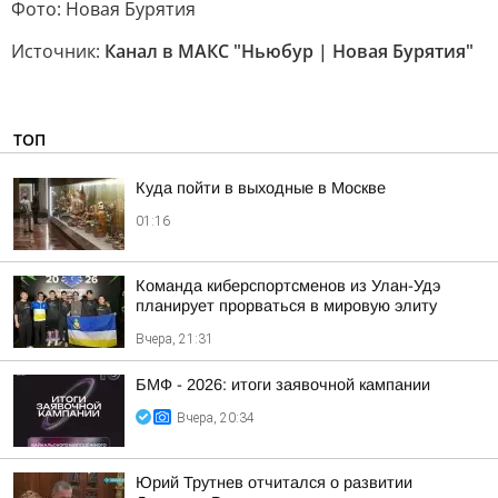
Фото: Новая Бурятия
Источник:
Канал в МАКС "Ньюбур | Новая Бурятия"
ТОП
Куда пойти в выходные в Москве
01:16
Команда киберспортсменов из Улан-Удэ
планирует прорваться в мировую элиту
Вчера, 21:31
БМФ - 2026: итоги заявочной кампании
Вчера, 20:34
Юрий Трутнев отчитался о развитии