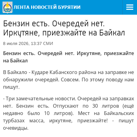
Бензин есть. Очередей нет.
Иркутяне, приезжайте на Байкал
СМИ
8 июля 2026, 13:37
Бензин есть. Очередей нет. Иркутяне, приезжайте
на Байкал
В Байкало - Кударе Кабанского района на заправке не
обнаружили очередей. Совсем. По этому поводу нам
пишут.
- Три замечательные новости. Очередей на заправках
нет. Бензин есть. Отпускают по 30 литров (ещё
недавно было 10 литров). Мест на Байкальских
турбазах масса, иркутяне, приезжайте! - пишут
очевидцы.